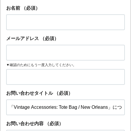
お名前
（必須）
メールアドレス
（必須）
▼確認のためにもう一度入力してください。
お問い合わせタイトル
（必須）
お問い合わせ内容
（必須）