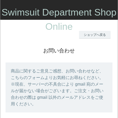
Swimsuit Department Shop
Online
ショップへ戻る
お問い合わせ
商品に関するご意見ご感想、お問い合わせなど、
こちらのフォームよりお気軽にお尋ねください。
※現在、サーバーの不具合により gmail 宛のメー
ルが届かない場合がございます。ご注文・お問い
合わせの際は gmail 以外のメールアドレスをご使
用ください。