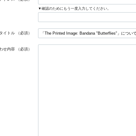
▼確認のためにもう一度入力してください。
タイトル
（必須）
わせ内容
（必須）