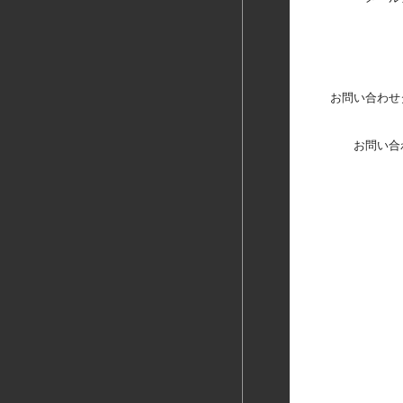
お問い合わせ
お問い合