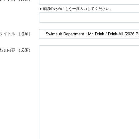
▼確認のためにもう一度入力してください。
タイトル
（必須）
わせ内容
（必須）