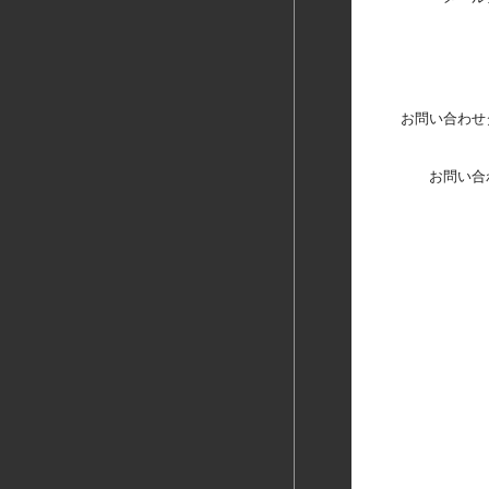
お問い合わせ
お問い合