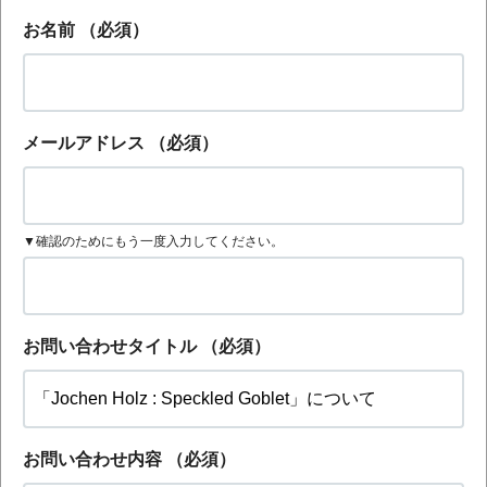
お名前
（必須）
メールアドレス
（必須）
▼確認のためにもう一度入力してください。
お問い合わせタイトル
（必須）
お問い合わせ内容
（必須）