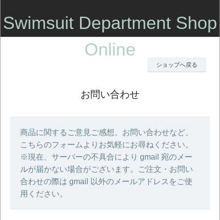
Swimsuit Department Shop
Online
ショップへ戻る
お問い合わせ
商品に関するご意見ご感想、お問い合わせなど、
こちらのフォームよりお気軽にお尋ねください。
※現在、サーバーの不具合により gmail 宛のメー
ルが届かない場合がございます。ご注文・お問い
合わせの際は gmail 以外のメールアドレスをご使
用ください。