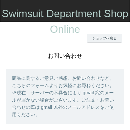
Swimsuit Department Shop
Online
ショップへ戻る
お問い合わせ
商品に関するご意見ご感想、お問い合わせなど、
こちらのフォームよりお気軽にお尋ねください。
※現在、サーバーの不具合により gmail 宛のメー
ルが届かない場合がございます。ご注文・お問い
合わせの際は gmail 以外のメールアドレスをご使
用ください。