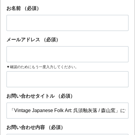
お名前
（必須）
メールアドレス
（必須）
▼確認のためにもう一度入力してください。
お問い合わせタイトル
（必須）
お問い合わせ内容
（必須）