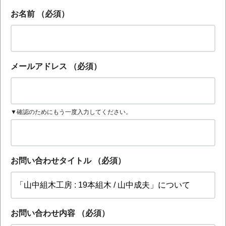
お名前
（必須）
メールアドレス
（必須）
▼確認のためにもう一度入力してください。
お問い合わせタイトル
（必須）
お問い合わせ内容
（必須）