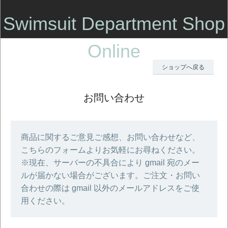
Swimsuit Department Shop
Online
ショップへ戻る
お問い合わせ
商品に関するご意見ご感想、お問い合わせなど、
こちらのフォームよりお気軽にお尋ねください。
※現在、サーバーの不具合により gmail 宛のメー
ルが届かない場合がございます。ご注文・お問い
合わせの際は gmail 以外のメールアドレスをご使
用ください。