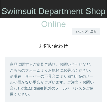
Swimsuit Department Shop
Online
ショップへ戻る
お問い合わせ
商品に関するご意見ご感想、お問い合わせなど、
こちらのフォームよりお気軽にお尋ねください。
※現在、サーバーの不具合により gmail 宛のメー
ルが届かない場合がございます。ご注文・お問い
合わせの際は gmail 以外のメールアドレスをご使
用ください。