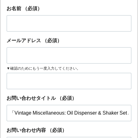
お名前
（必須）
メールアドレス
（必須）
▼確認のためにもう一度入力してください。
お問い合わせタイトル
（必須）
お問い合わせ内容
（必須）