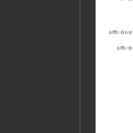
お問い合わせ
お問い合