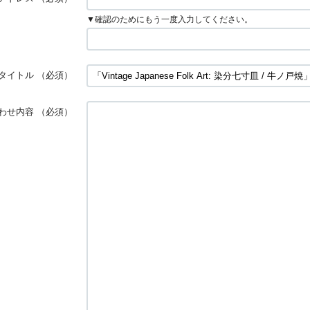
▼確認のためにもう一度入力してください。
タイトル
（必須）
わせ内容
（必須）