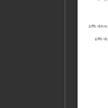
お問い合わせ
お問い合