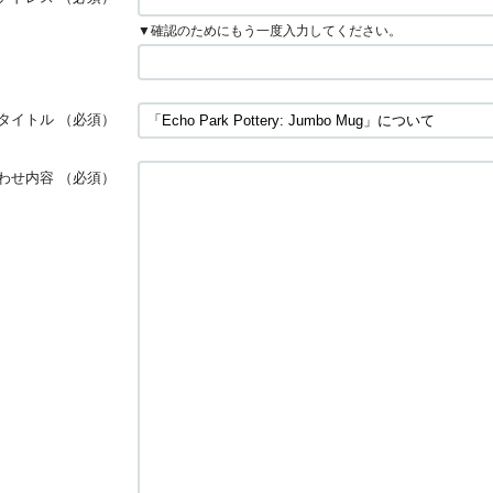
▼確認のためにもう一度入力してください。
タイトル
（必須）
わせ内容
（必須）