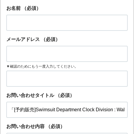
お名前
（必須）
メールアドレス
（必須）
▼確認のためにもう一度入力してください。
お問い合わせタイトル
（必須）
お問い合わせ内容
（必須）