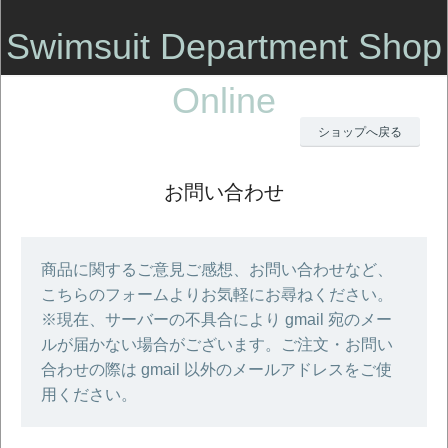
Swimsuit Department Shop
Online
ショップへ戻る
お問い合わせ
商品に関するご意見ご感想、お問い合わせなど、
こちらのフォームよりお気軽にお尋ねください。
※現在、サーバーの不具合により gmail 宛のメー
ルが届かない場合がございます。ご注文・お問い
合わせの際は gmail 以外のメールアドレスをご使
用ください。