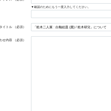
▼確認のためにもう一度入力してください。
タイトル
（必須）
わせ内容
（必須）