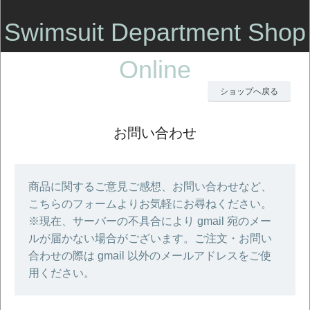
Swimsuit Department Shop
Online
ショップへ戻る
お問い合わせ
商品に関するご意見ご感想、お問い合わせなど、
こちらのフォームよりお気軽にお尋ねください。
※現在、サーバーの不具合により gmail 宛のメー
ルが届かない場合がございます。ご注文・お問い
合わせの際は gmail 以外のメールアドレスをご使
用ください。