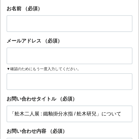
お名前
（必須）
メールアドレス
（必須）
▼確認のためにもう一度入力してください。
お問い合わせタイトル
（必須）
お問い合わせ内容
（必須）