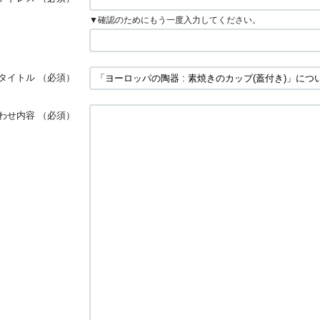
▼確認のためにもう一度入力してください。
タイトル
（必須）
わせ内容
（必須）