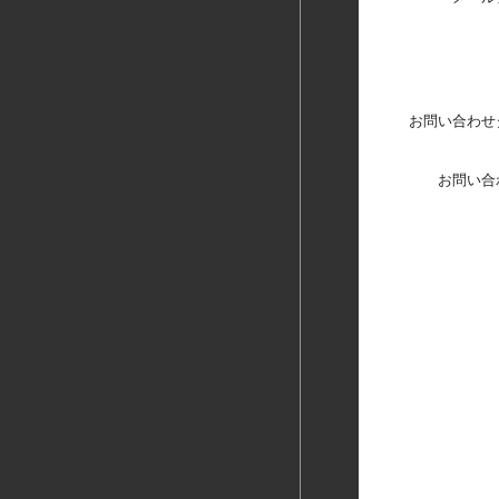
お問い合わせ
お問い合