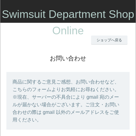
Swimsuit Department Shop
Online
ショップへ戻る
お問い合わせ
商品に関するご意見ご感想、お問い合わせなど、
こちらのフォームよりお気軽にお尋ねください。
※現在、サーバーの不具合により gmail 宛のメー
ルが届かない場合がございます。ご注文・お問い
合わせの際は gmail 以外のメールアドレスをご使
用ください。