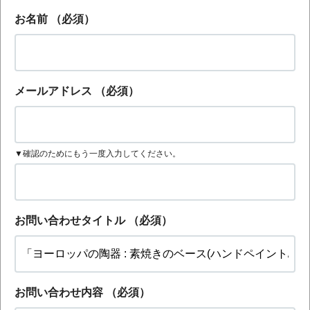
お名前
（必須）
メールアドレス
（必須）
▼確認のためにもう一度入力してください。
お問い合わせタイトル
（必須）
お問い合わせ内容
（必須）