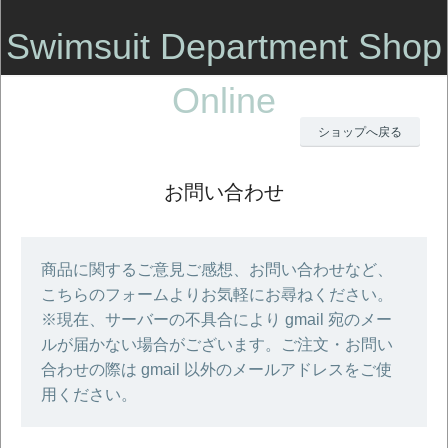
Swimsuit Department Shop
Online
ショップへ戻る
お問い合わせ
商品に関するご意見ご感想、お問い合わせなど、
こちらのフォームよりお気軽にお尋ねください。
※現在、サーバーの不具合により gmail 宛のメー
ルが届かない場合がございます。ご注文・お問い
合わせの際は gmail 以外のメールアドレスをご使
用ください。