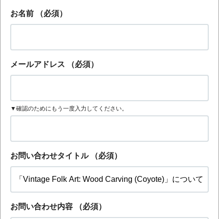
お名前
（必須）
メールアドレス
（必須）
▼確認のためにもう一度入力してください。
お問い合わせタイトル
（必須）
お問い合わせ内容
（必須）