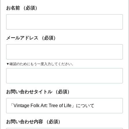
お名前
（必須）
メールアドレス
（必須）
▼確認のためにもう一度入力してください。
お問い合わせタイトル
（必須）
お問い合わせ内容
（必須）