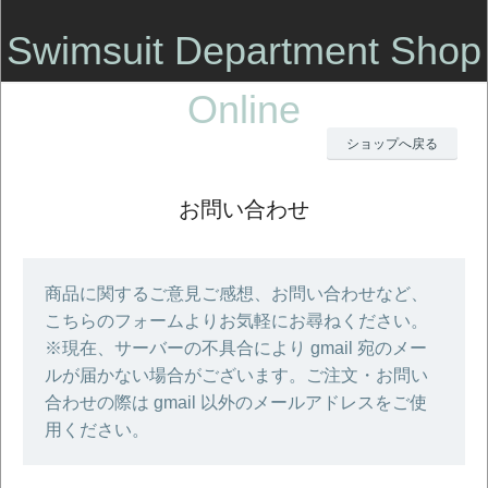
Swimsuit Department Shop
Online
ショップへ戻る
お問い合わせ
商品に関するご意見ご感想、お問い合わせなど、
こちらのフォームよりお気軽にお尋ねください。
※現在、サーバーの不具合により gmail 宛のメー
ルが届かない場合がございます。ご注文・お問い
合わせの際は gmail 以外のメールアドレスをご使
用ください。